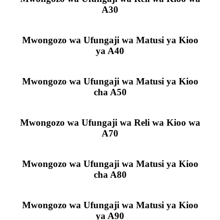
A30
Mwongozo wa Ufungaji wa Matusi ya Kioo
ya A40
Mwongozo wa Ufungaji wa Matusi ya Kioo
cha A50
Mwongozo wa Ufungaji wa Reli wa Kioo wa
A70
Mwongozo wa Ufungaji wa Matusi ya Kioo
cha A80
Mwongozo wa Ufungaji wa Matusi ya Kioo
ya A90