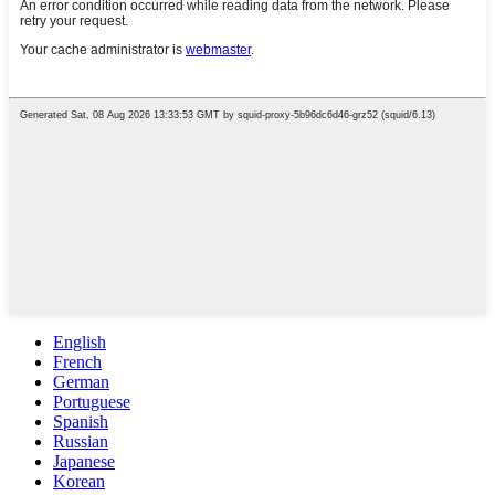
English
French
German
Portuguese
Spanish
Russian
Japanese
Korean