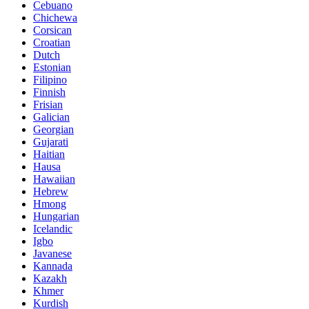
Cebuano
Chichewa
Corsican
Croatian
Dutch
Estonian
Filipino
Finnish
Frisian
Galician
Georgian
Gujarati
Haitian
Hausa
Hawaiian
Hebrew
Hmong
Hungarian
Icelandic
Igbo
Javanese
Kannada
Kazakh
Khmer
Kurdish